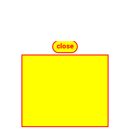
close