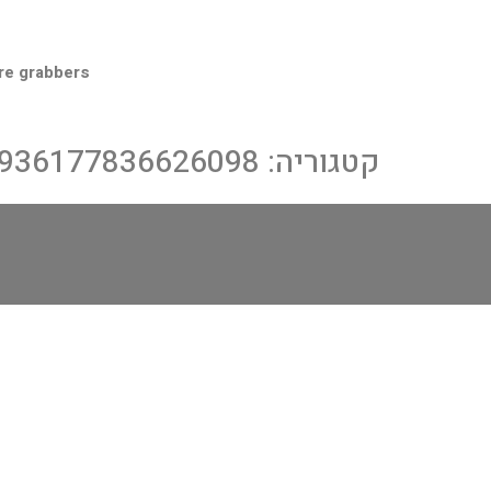
re grabbers
קטגוריה:
5936177836626098