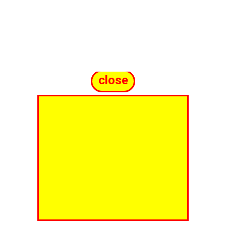
close