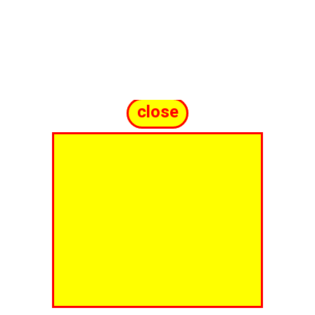
close