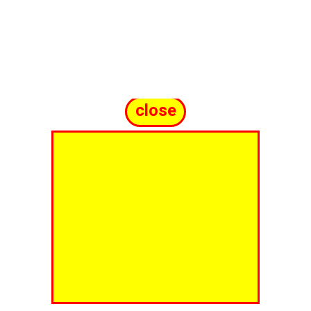
close