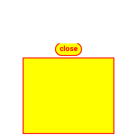
close