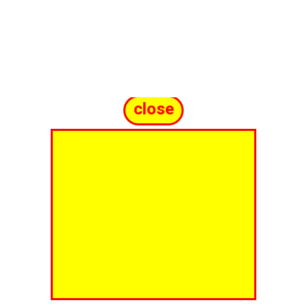
close