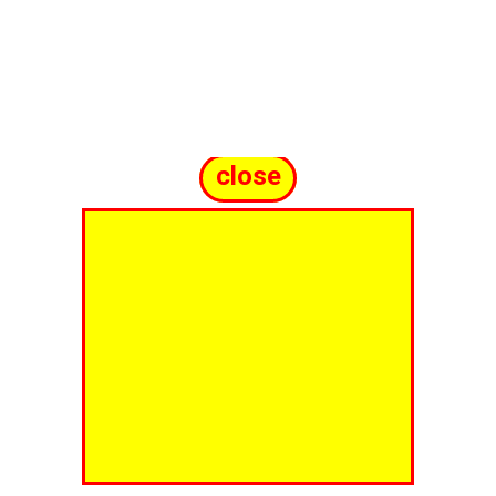
close