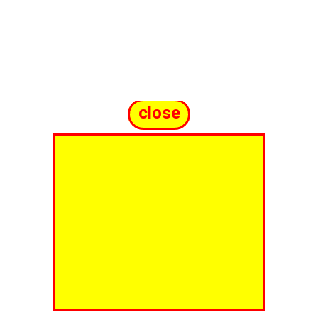
close