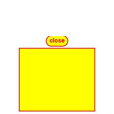
close