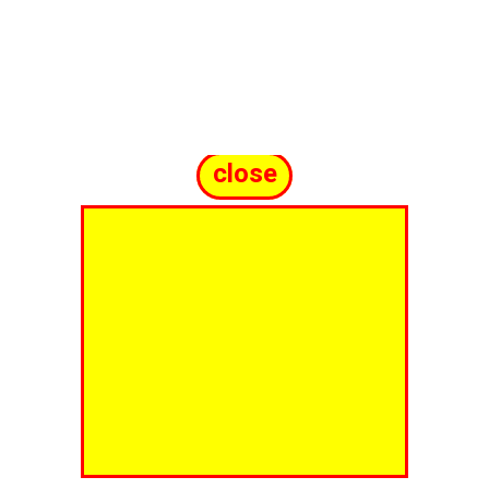
close