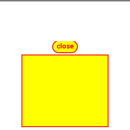
close