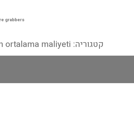
re grabbers
קטגוריה:
n ortalama maliyeti