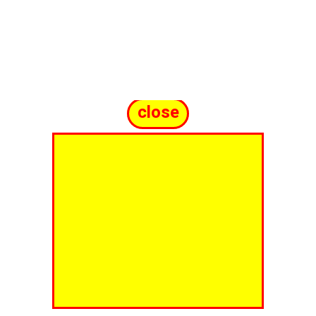
close