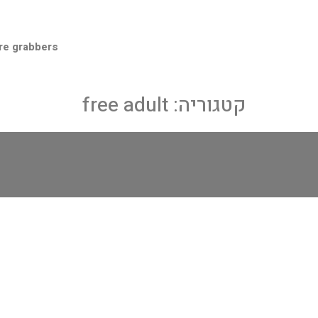
re grabbers
קטגוריה:
free adult