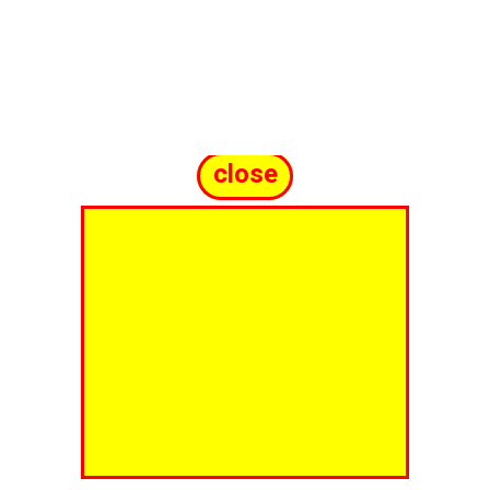
close