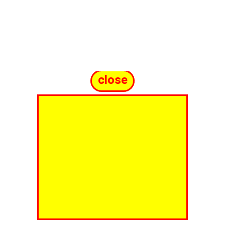
close