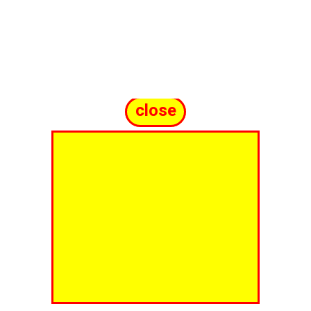
close