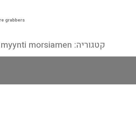
re grabbers
קטגוריה:
timyynti morsiamen