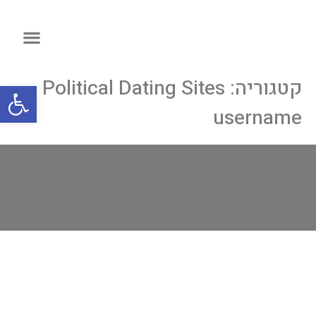
קטגוריה:
Political Dating Sites
פתח
username