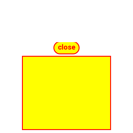
close