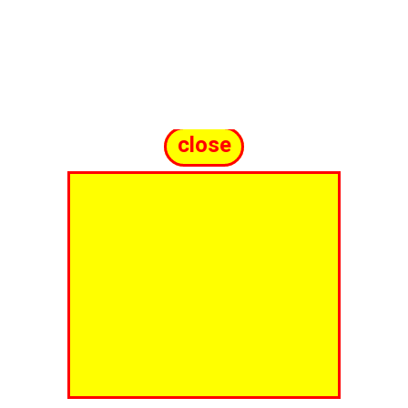
close