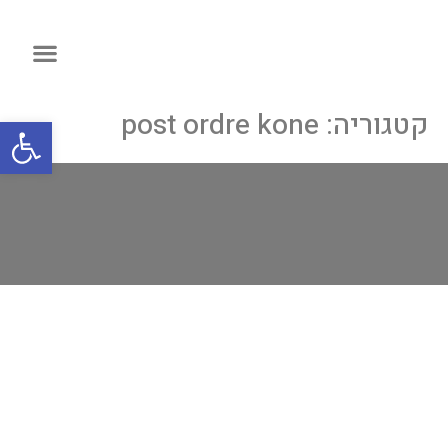
קטגוריה:
post ordre kone
פתח