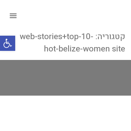
קטגוריה:
web-stories+top-10-
פתח
hot-belize-women site