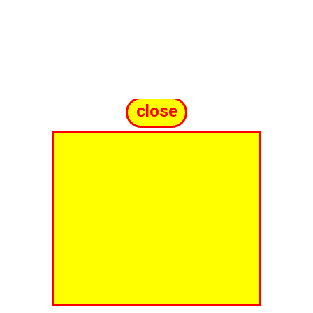
close