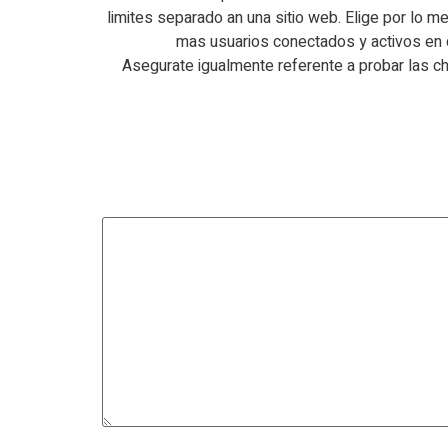
limites separado an una sitio web. Elige por lo 
mas usuarios conectados y activos en 
Asegurate igualmente referente a probar las c