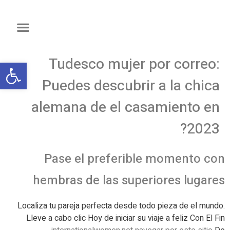
Tudesco mujer por correo:
פתח
Puedes descubrir a la chica
alemana de el casamiento en
2023?
Pase el preferible momento con
hembras de las superiores lugares
Localiza tu pareja perfecta desde todo pieza de el mundo.
Lleve a cabo clic Hoy de iniciar su viaje a feliz Con El Fin