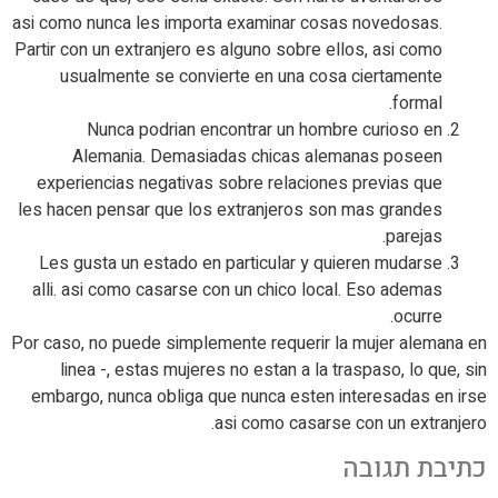
asi­ como nunca les importa examinar cosas novedosas.
Partir con un extranjero es alguno sobre ellos, asi­ como
usualmente se convierte en una cosa ciertamente
formal.
Nunca podri­an encontrar un hombre curioso en
Alemania. Demasiadas chicas alemanas poseen
experiencias negativas sobre relaciones previas que
les hacen pensar que los extranjeros son mas grandes
parejas.
Les gusta un estado en particular y quieren mudarse
alli. asi­ como casarse con un chico local. Eso ademas
ocurre.
Por caso, no puede simplemente requerir la mujer alemana en
linea -, estas mujeres no estan a la traspaso, lo que, sin
embargo, nunca obliga que nunca esten interesadas en irse
asi­ como casarse con un extranjero.
כתיבת תגובה