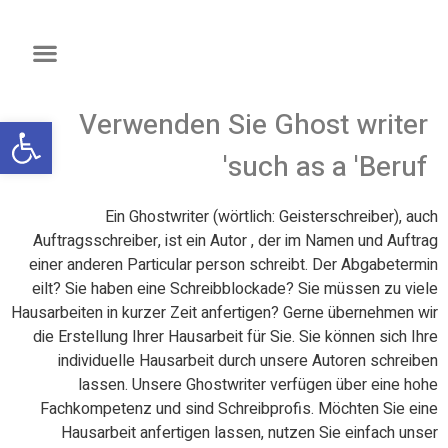
Verwenden Sie Ghost writer
פתח
such as a 'Beruf'
Ein Ghostwriter (wörtlich: Geisterschreiber), auch
Auftragsschreiber, ist ein Autor , der im Namen und Auftrag
einer anderen Particular person schreibt. Der Abgabetermin
eilt? Sie haben eine Schreibblockade? Sie müssen zu viele
Hausarbeiten in kurzer Zeit anfertigen? Gerne übernehmen wir
die Erstellung Ihrer Hausarbeit für Sie. Sie können sich Ihre
individuelle Hausarbeit durch unsere Autoren schreiben
lassen. Unsere Ghostwriter verfügen über eine hohe
Fachkompetenz und sind Schreibprofis. Möchten Sie eine
Hausarbeit anfertigen lassen, nutzen Sie einfach unser