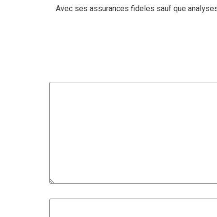
Avec ses assurances fideles sauf que analyses 